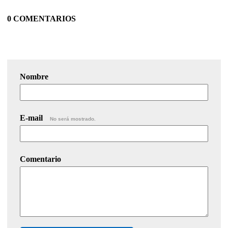
0 COMENTARIOS
Nombre
E-mail
No será mostrado.
Comentario