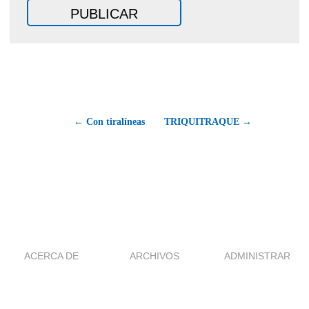
← Con tiralíneas
TRIQUITRAQUE →
ACERCA DE
ARCHIVOS
ADMINISTRAR