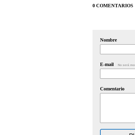
0 COMENTARIOS
Nombre
E-mail
No será mo
Comentario