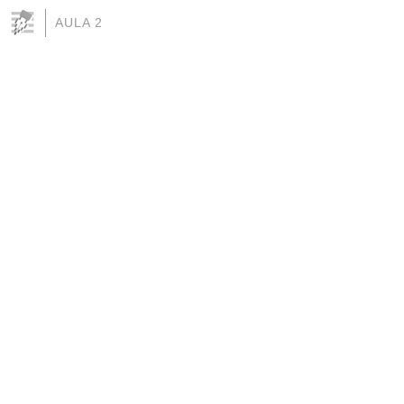
AULA 2