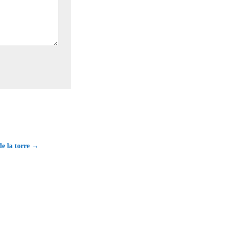
e la torre →