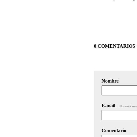
0 COMENTARIOS
Nombre
E-mail
No será mo
Comentario