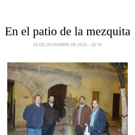
En el patio de la mezquita
26 DE DICIEMBRE DE 2010 - 20:39