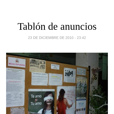
Tablón de anuncios
23 DE DICIEMBRE DE 2010 - 23:42