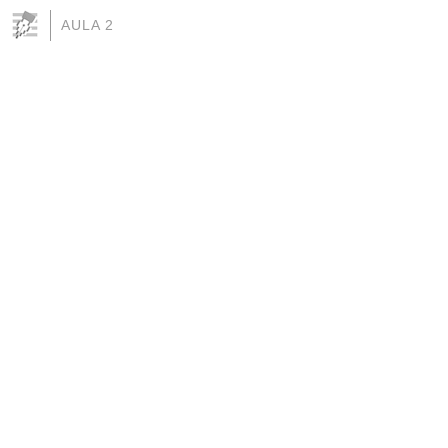
AULA 2