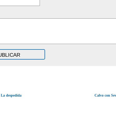
La despedida
Calvo con Se