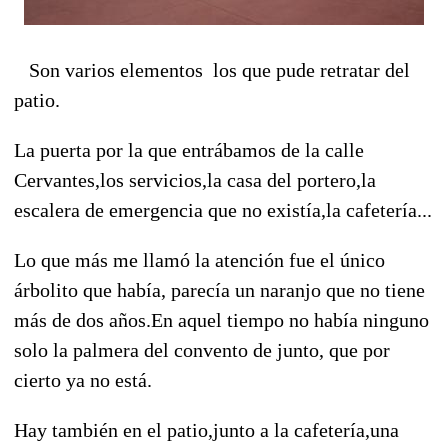
Son varios elementos los que pude retratar del
patio.
La puerta por la que entrábamos de la calle
Cervantes,los servicios,la casa del portero,la
escalera de emergencia que no existía,la cafetería...
Lo que más me llamó la atención fue el único
árbolito que había, parecía un naranjo que no tiene
más de dos años.En aquel tiempo no había ninguno
solo la palmera del convento de junto, que por
cierto ya no está.
Hay también en el patio,junto a la cafetería,una