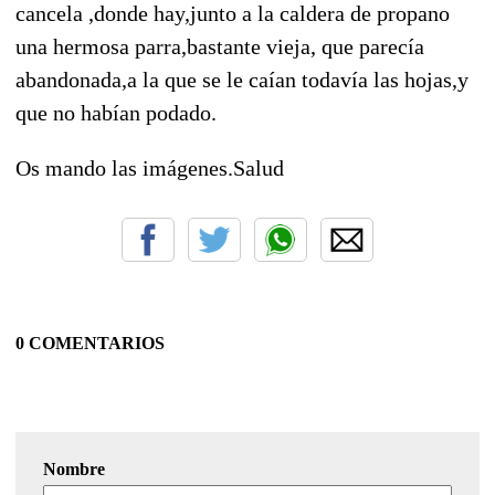
cancela ,donde hay,junto a la caldera de propano
una hermosa parra,bastante vieja, que parecía
abandonada,a la que se le caían todavía las hojas,y
que no habían podado.
Os mando las imágenes.Salud
0 COMENTARIOS
Nombre