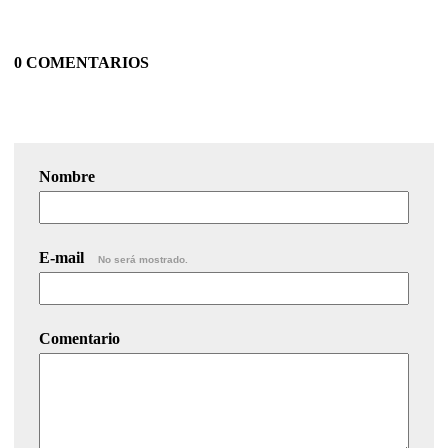
0 COMENTARIOS
Nombre
E-mail
No será mostrado.
Comentario