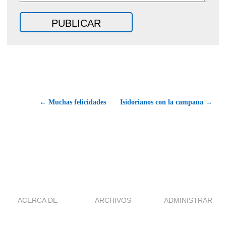
← Muchas felicidades
Isidorianos con la campana →
ACERCA DE
ARCHIVOS
ADMINISTRAR