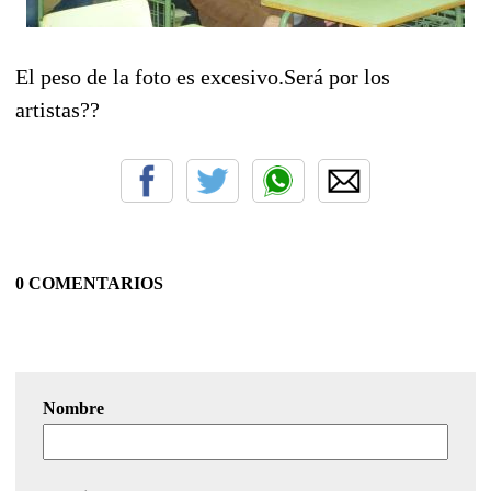
El peso de la foto es excesivo.Será por los
artistas??
0 COMENTARIOS
Nombre