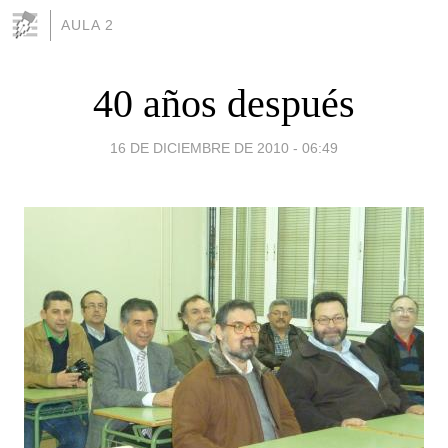
AULA 2
40 años después
16 DE DICIEMBRE DE 2010 - 06:49