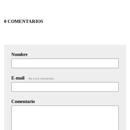
0 COMENTARIOS
Nombre
E-mail
No será mostrado.
Comentario