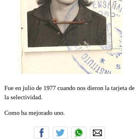
Fue en julio de 1977 cuando nos dieron la tarjeta de
la selectividad.
Como ha mejorado uno.