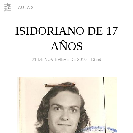
AULA 2
ISIDORIANO DE 17
AÑOS
21 DE NOVIEMBRE DE 2010 - 13:59