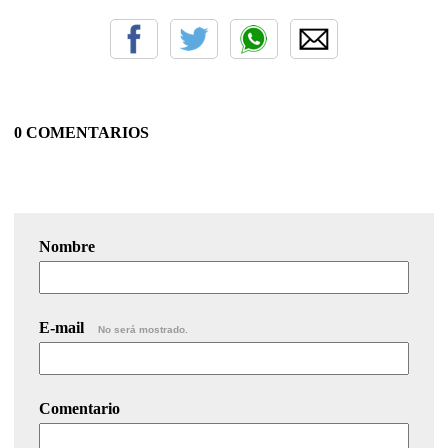
0 COMENTARIOS
Nombre
E-mail
No será mostrado.
Comentario