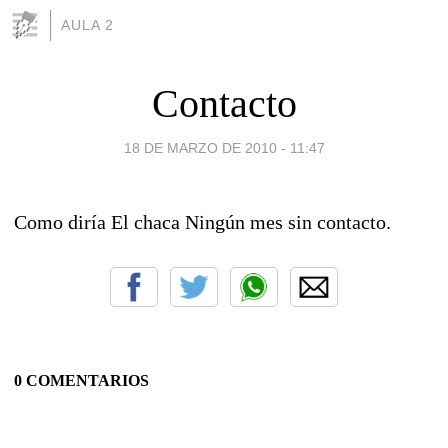
AULA 2
Contacto
18 DE MARZO DE 2010 - 11:47
Como diría El chaca Ningún mes sin contacto.
0 COMENTARIOS