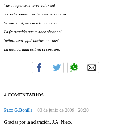
Vas a imponer tu terca voluntad
Y con tu opinión medir nuestro criterio.
Señora azul, sabemos tu intención,
La frustración que te hace obrar así.
Señora azul, ¡qué lastima nos das!
La mediocridad está en tu corazón.
4 COMENTARIOS
Paco G.Bonilla.
-
03 de junio de 2009 - 20:20
Gracias por la aclaración, J.A. Nieto.