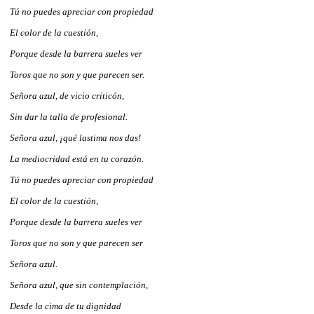
Tú no puedes apreciar con propiedad
El color de la cuestión,
Porque desde la barrera sueles ver
Toros que no son y que parecen ser.
Señora azul, de vicio criticón,
Sin dar la talla de profesional.
Señora azul, ¡qué lastima nos das!
La mediocridad está en tu corazón.
Tú no puedes apreciar con propiedad
El color de la cuestión,
Porque desde la barrera sueles ver
Toros que no son y que parecen ser
Señora azul.
Señora azul, que sin contemplación,
Desde la cima de tu dignidad