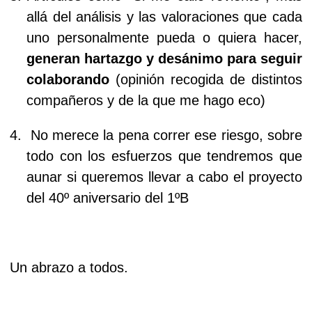
allá del análisis y las valoraciones que cada
uno personalmente pueda o quiera hacer,
generan hartazgo y desánimo para seguir
colaborando
(opinión recogida de distintos
compañeros y de la que me hago eco)
4.
No merece la pena correr ese riesgo, sobre
todo con los esfuerzos que tendremos que
aunar si queremos llevar a cabo el proyecto
del 40º aniversario del 1ºB
Un abrazo a todos.