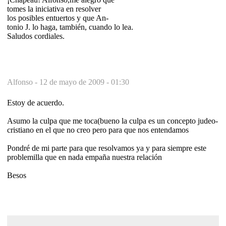
tomes la iniciativa en resolver
los posibles entuertos y que An-
tonio J. lo haga, también, cuando lo lea.
Saludos cordiales.
Alfonso -
12 de mayo de 2009 - 01:30
Estoy de acuerdo.
Asumo la culpa que me toca(bueno la culpa es un concepto judeo-
cristiano en el que no creo pero para que nos entendamos
Pondré de mi parte para que resolvamos ya y para siempre este
problemilla que en nada empaña nuestra relación
Besos