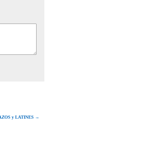
AZOS y LATINES →