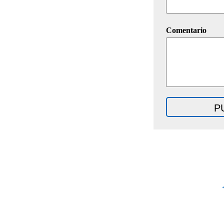
Comentario