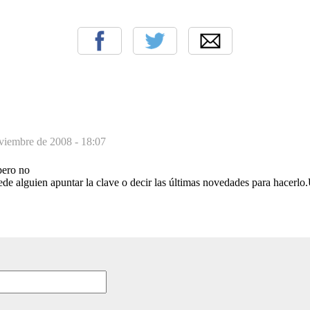
viembre de 2008 - 18:07
pero no
de alguien apuntar la clave o decir las últimas novedades para hacerlo