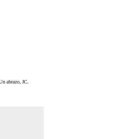
.Un abrazo, JC.