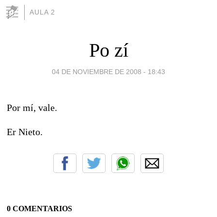
AULA 2
Po zí
04 DE NOVIEMBRE DE 2008 - 18:43
Por mí, vale.
Er Nieto.
0 COMENTARIOS