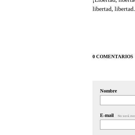
libertad, libertad.
0 COMENTARIOS
Nombre
E-mail
No será mo