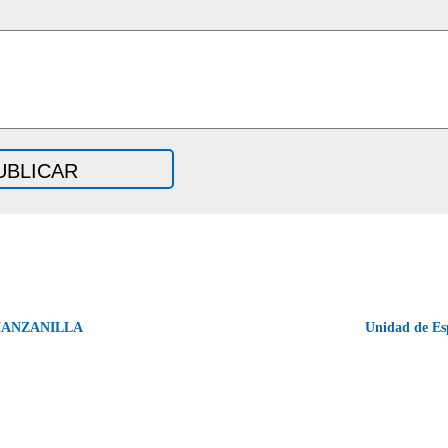
MANZANILLA
Unidad de E