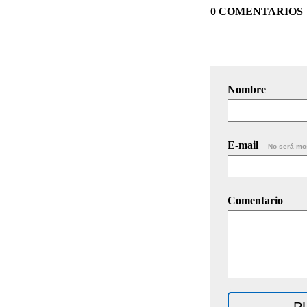
0 COMENTARIOS
Nombre
E-mail
No será mo
Comentario