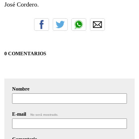
José Cordero.
0 COMENTARIOS
Nombre
E-mail
No será mostrado.