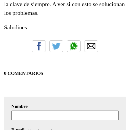
la clave de siempre. A ver si con esto se solucionan
los problemas.
Saludines.
0 COMENTARIOS
Nombre
E-mail