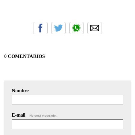
0 COMENTARIOS
Nombre
E-mail
No será mostrado.