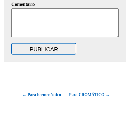
Comentario
← Para hermenéutico
Para CROMÁTICO →