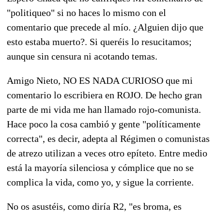
"politiqueo" si no haces lo mismo con el
comentario que precede al mío. ¿Alguien dijo que
esto estaba muerto?. Si queréis lo resucitamos;
aunque sin censura ni acotando temas.
Amigo Nieto, NO ES NADA CURIOSO que mi
comentario lo escribiera en ROJO. De hecho gran
parte de mi vida me han llamado rojo-comunista.
Hace poco la cosa cambió y gente "políticamente
correcta", es decir, adepta al Régimen o comunistas
de atrezo utilizan a veces otro epíteto. Entre medio
está la mayoría silenciosa y cómplice que no se
complica la vida, como yo, y sigue la corriente.
No os asustéis, como diría R2, "es broma, es