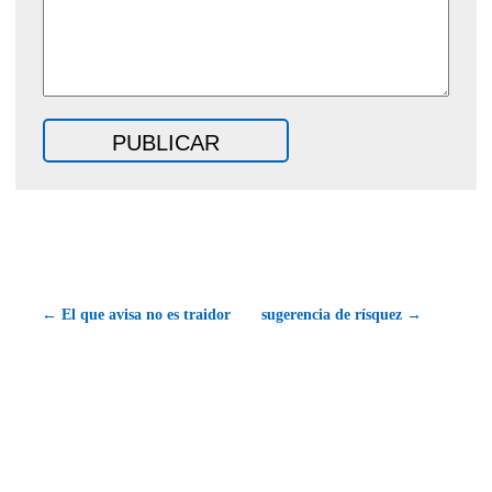
← El que avisa no es traidor
sugerencia de rísquez →