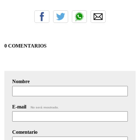
0 COMENTARIOS
Nombre
E-mail
No será mostrado.
Comentario