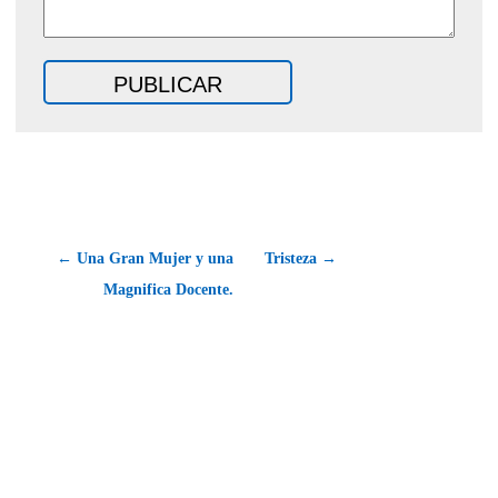
← Una Gran Mujer y una
Tristeza →
Magnifica Docente.