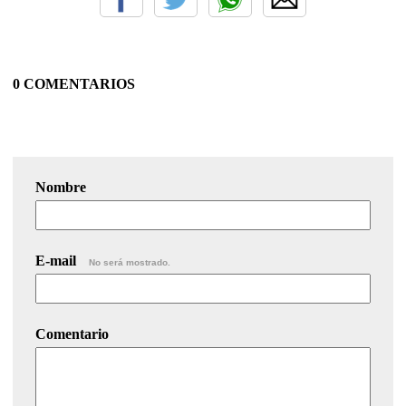
0 COMENTARIOS
Nombre
E-mail
No será mostrado.
Comentario