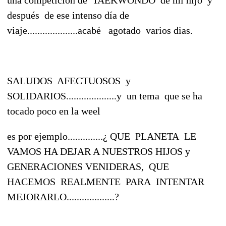
después de ese intenso día de
viaje....................acabé agotado varios dias.
SALUDOS AFECTUOSOS y
SOLIDARIOS....................y un tema que se ha
tocado poco en la weel
es por ejemplo..............¿ QUE PLANETA LE
VAMOS HA DEJAR A NUESTROS HIJOS y
GENERACIONES VENIDERAS, QUE
HACEMOS REALMENTE PARA INTENTAR
MEJORARLO...................?