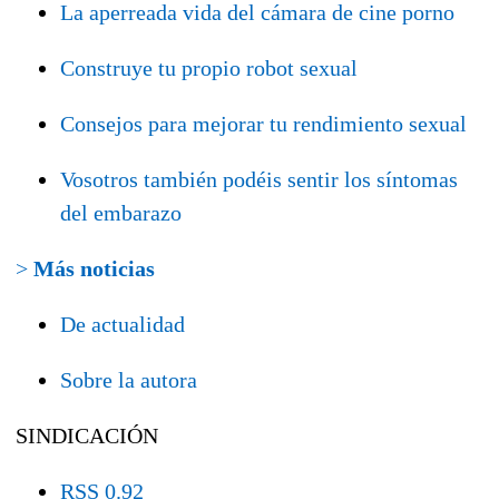
La aperreada vida del cámara de cine porno
Construye tu propio robot sexual
Consejos para mejorar tu rendimiento sexual
Vosotros también podéis sentir los síntomas
del embarazo
>
Más noticias
De actualidad
Sobre la autora
SINDICACIÓN
RSS 0.92