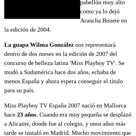
pabellón muy alto
como ya lo dejó
Arancha Bonete en
la edición de 2004.
La guapa Wilma González
nos representará
dentro de dos meses en la edición de 2007 del
concurso de belleza latina 'Miss Playboy TV'. Se
mudó a Sudamérica hace dos años, echaba de
menos España y ahora espera conseguir el título
para su país.
Miss Playboy TV España 2007 nació en Mallorca
hace
23 años
. Cuando era muy pequeña se desplazó
a Alicante, donde fue al colegio, y unos años más
tarde se instaló en Madrid. Mucho movimiento que