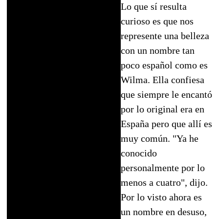
Lo que sí resulta
curioso es que nos
represente una belleza
con un nombre tan
poco español como es
Wilma. Ella confiesa
que siempre le encantó
por lo original era en
España pero que allí es
muy común. "Ya he
conocido
personalmente por lo
menos a cuatro", dijo.
Por lo visto ahora es
un nombre en desuso,