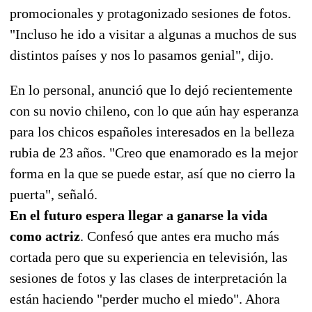
promocionales y protagonizado sesiones de fotos.
"Incluso he ido a visitar a algunas a muchos de sus
distintos países y nos lo pasamos genial", dijo.
En lo personal, anunció que lo dejó recientemente
con su novio chileno, con lo que aún hay esperanza
para los chicos españoles interesados en la belleza
rubia de 23 años. "Creo que enamorado es la mejor
forma en la que se puede estar, así que no cierro la
puerta", señaló.
En el futuro espera llegar a ganarse la vida
como actriz
. Confesó que antes era mucho más
cortada pero que su experiencia en televisión, las
sesiones de fotos y las clases de interpretación la
están haciendo "perder mucho el miedo". Ahora