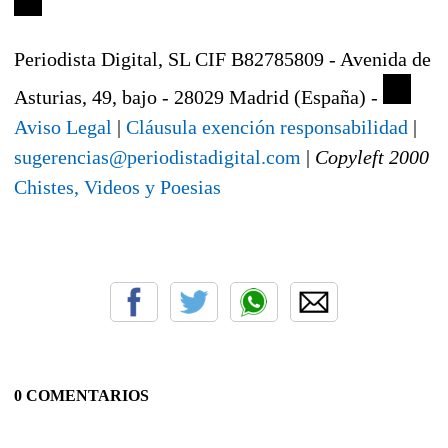
Periodista Digital, SL CIF B82785809 - Avenida de
Asturias, 49, bajo - 28029 Madrid (España) -
Aviso Legal
|
Cláusula exención responsabilidad
|
sugerencias@periodistadigital.com
|
Copyleft 2000
Chistes, Videos y Poesias
0 COMENTARIOS