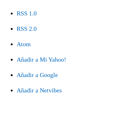
RSS 1.0
RSS 2.0
Atom
Añadir a Mi Yahoo!
Añadir a Google
Añadir a Netvibes