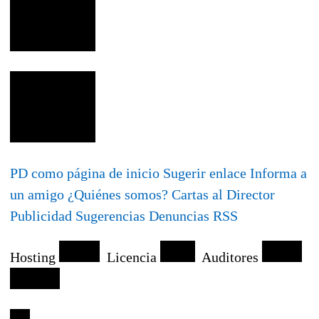
PD como página de inicio
Sugerir enlace
Informa a
un amigo
¿Quiénes somos?
Cartas al Director
Publicidad
Sugerencias
Denuncias
RSS
Hosting
Licencia
Auditores