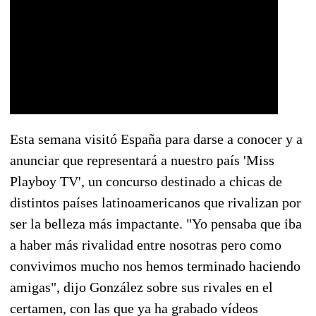
Esta semana visitó España para darse a conocer y a
anunciar que representará a nuestro país 'Miss
Playboy TV', un concurso destinado a chicas de
distintos países latinoamericanos que rivalizan por
ser la belleza más impactante. "Yo pensaba que iba
a haber más rivalidad entre nosotras pero como
convivimos mucho nos hemos terminado haciendo
amigas", dijo González sobre sus rivales en el
certamen, con las que ya ha grabado vídeos