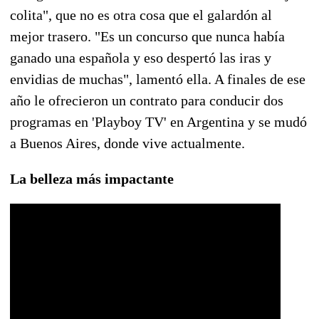
colita", que no es otra cosa que el galardón al
mejor trasero. "Es un concurso que nunca había
ganado una española y eso despertó las iras y
envidias de muchas", lamentó ella. A finales de ese
año le ofrecieron un contrato para conducir dos
programas en 'Playboy TV' en Argentina y se mudó
a Buenos Aires, donde vive actualmente.
La belleza más impactante