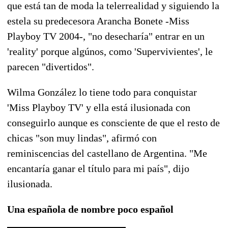
que está tan de moda la telerrealidad y siguiendo la
estela su predecesora Arancha Bonete -Miss
Playboy TV 2004-, "no desecharía" entrar en un
'reality' porque algúnos, como 'Supervivientes', le
parecen "divertidos".
Wilma González lo tiene todo para conquistar
'Miss Playboy TV' y ella está ilusionada con
conseguirlo aunque es consciente de que el resto de
chicas "son muy lindas", afirmó con
reminiscencias del castellano de Argentina. "Me
encantaría ganar el título para mi país", dijo
ilusionada.
Una española de nombre poco español