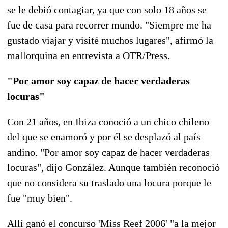
se le debió contagiar, ya que con solo 18 años se
fue de casa para recorrer mundo. "Siempre me ha
gustado viajar y visité muchos lugares", afirmó la
mallorquina en entrevista a OTR/Press.
"Por amor soy capaz de hacer verdaderas
locuras"
Con 21 años, en Ibiza conoció a un chico chileno
del que se enamoró y por él se desplazó al país
andino. "Por amor soy capaz de hacer verdaderas
locuras", dijo González. Aunque también reconoció
que no considera su traslado una locura porque le
fue "muy bien".
Allí ganó el concurso 'Miss Reef 2006' "a la mejor