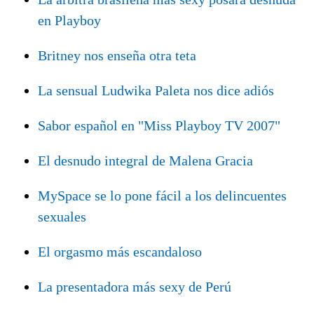
en Playboy
Britney nos enseña otra teta
La sensual Ludwika Paleta nos dice adiós
Sabor español en "Miss Playboy TV 2007"
El desnudo integral de Malena Gracia
MySpace se lo pone fácil a los delincuentes
sexuales
El orgasmo más escandaloso
La presentadora más sexy de Perú