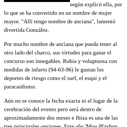
según explicó ella, por
lo que se ha convertido en un nombre de mujer
mayor. "Allí tengo nombre de anciana", lamentó
divertida González.
Por mucho nombre de anciana que pueda tener al
otro lado del charco, sus virtudes para ganar el
concurso son innegables. Rubia y voluptuosa con
medidas de infarto (94-63-96) le gustan los
deportes de riesgo como el surf, el esquí y el
paracaidismo.
Aún no se conoce la fecha exacta ni el lugar de la
cerebración del evento pero será dentro de
aproximadamente dos meses e Ibiza es una de las
tres principales opciones. Este año 'Miss Playboy