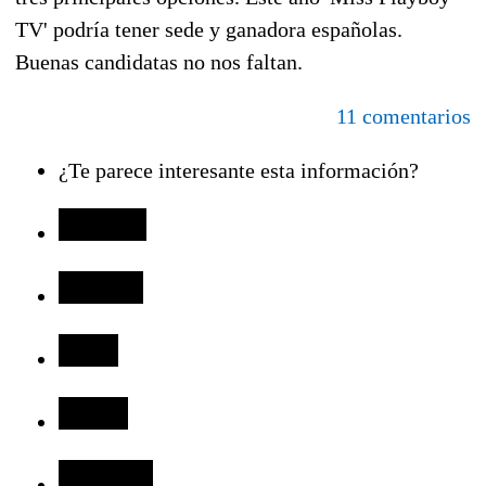
TV' podría tener sede y ganadora españolas.
Buenas candidatas no nos faltan.
11 comentarios
¿Te parece interesante esta información?