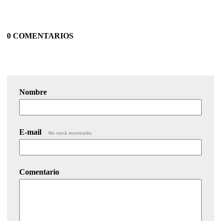
0 COMENTARIOS
Nombre
E-mail
No será mostrado.
Comentario