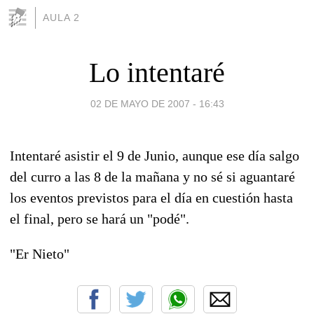
AULA 2
Lo intentaré
02 DE MAYO DE 2007 - 16:43
Intentaré asistir el 9 de Junio, aunque ese día salgo
del curro a las 8 de la mañana y no sé si aguantaré
los eventos previstos para el día en cuestión hasta
el final, pero se hará un "podé".
"Er Nieto"