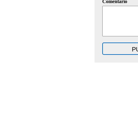
Comentario