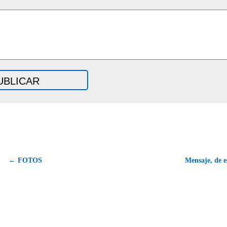
← FOTOS
Mensaje, de e