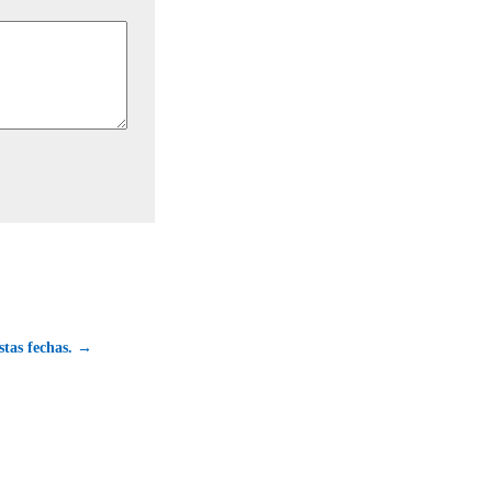
stas fechas. →