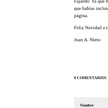
Fajardo: Ya que h
que habías inclui
página.
Feliz Navidad a t
Juan A. Nieto
0 COMENTARIOS
Nombre