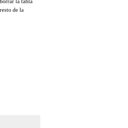
borrar la tabla
resto de la