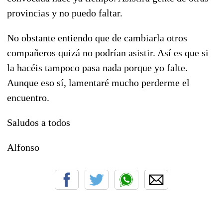
provincias y no puedo faltar.
No obstante entiendo que de cambiarla otros
compañeros quizá no podrían asistir. Así es que si
la hacéis tampoco pasa nada porque yo falte.
Aunque eso sí, lamentaré mucho perderme el
encuentro.
Saludos a todos
Alfonso