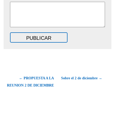
← PROPUESTA A LA
Sobre el 2 de diciembre →
REUNION 2 DE DICIEMBRE